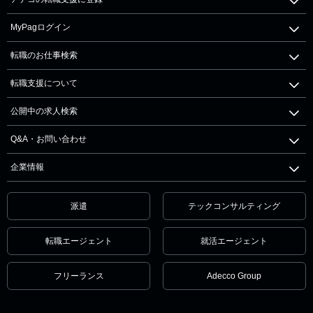
MyPagログイン
転職のお仕事検索
転職支援について
公開中の求人検索
Q&A・お問い合わせ
企業情報
派遣
テックコンサルティング
転職エージェント
就活エージェント
フリーランス
Adecco Group