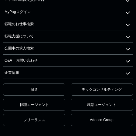
MyPagログイン
転職のお仕事検索
転職支援について
公開中の求人検索
Q&A・お問い合わせ
企業情報
派遣
テックコンサルティング
転職エージェント
就活エージェント
フリーランス
Adecco Group