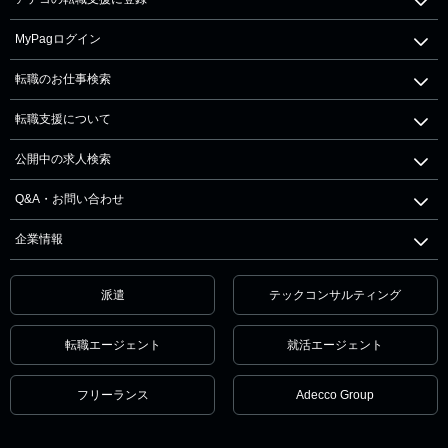
MyPagログイン
転職のお仕事検索
転職支援について
公開中の求人検索
Q&A・お問い合わせ
企業情報
派遣
テックコンサルティング
転職エージェント
就活エージェント
フリーランス
Adecco Group