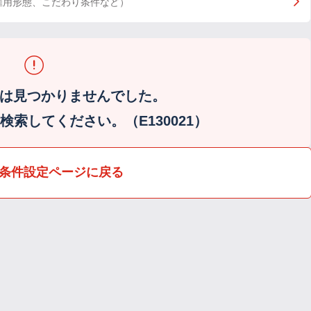
雇用形態、こだわり条件など）
は見つかりませんでした。
索してください。（E130021）
条件設定ページに戻る