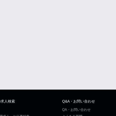
の求人検索
Q&A・お問い合わせ
QA・お問い合わせ