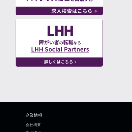
企業情報
会社概要