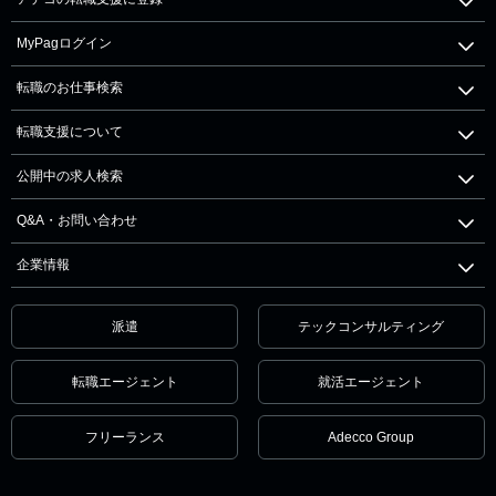
MyPagログイン
転職のお仕事検索
転職支援について
公開中の求人検索
Q&A・お問い合わせ
企業情報
派遣
テックコンサルティング
転職エージェント
就活エージェント
フリーランス
Adecco Group