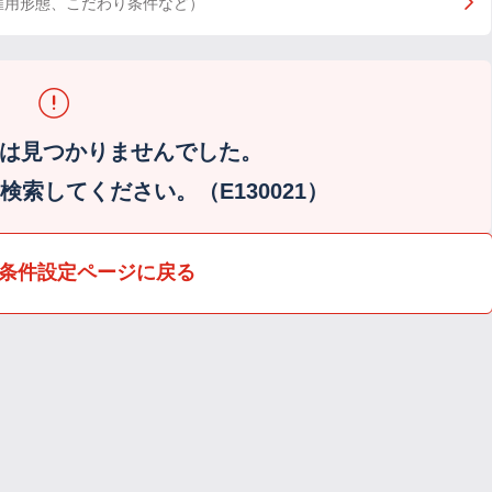
雇用形態、こだわり条件など）
は見つかりませんでした。
索してください。（E130021）
条件設定ページに戻る