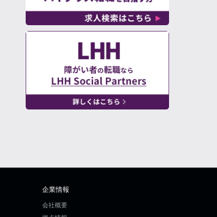
企業情報
会社概要