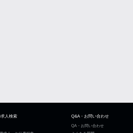
の求人検索
Q&A・お問い合わせ
QA・お問い合わせ