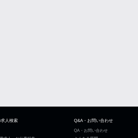
の求人検索
Q&A・お問い合わせ
QA・お問い合わせ