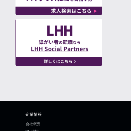
企業情報
会社概要