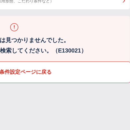
雇用形態、こだわり条件など）
は見つかりませんでした。
索してください。（E130021）
条件設定ページに戻る