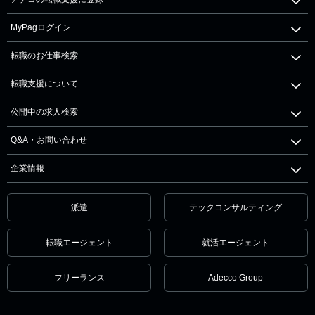
MyPagログイン
転職のお仕事検索
転職支援について
公開中の求人検索
Q&A・お問い合わせ
企業情報
派遣
テックコンサルティング
転職エージェント
就活エージェント
フリーランス
Adecco Group