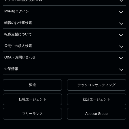
MyPagログイン
転職のお仕事検索
転職支援について
公開中の求人検索
Q&A・お問い合わせ
企業情報
派遣
テックコンサルティング
転職エージェント
就活エージェント
フリーランス
Adecco Group