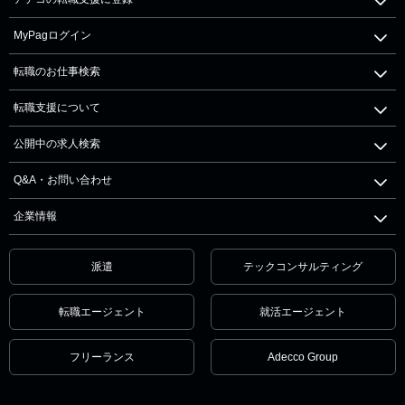
MyPagログイン
転職のお仕事検索
転職支援について
公開中の求人検索
Q&A・お問い合わせ
企業情報
派遣
テックコンサルティング
転職エージェント
就活エージェント
フリーランス
Adecco Group