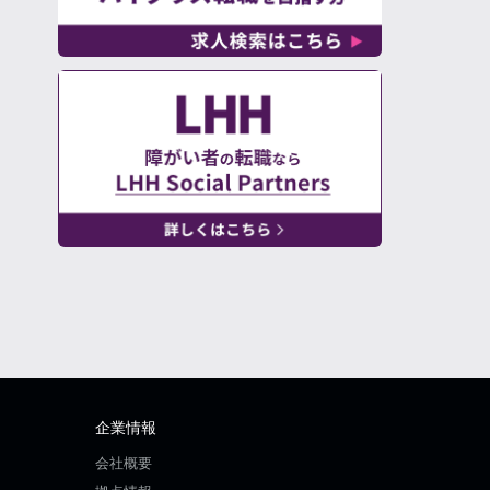
企業情報
会社概要