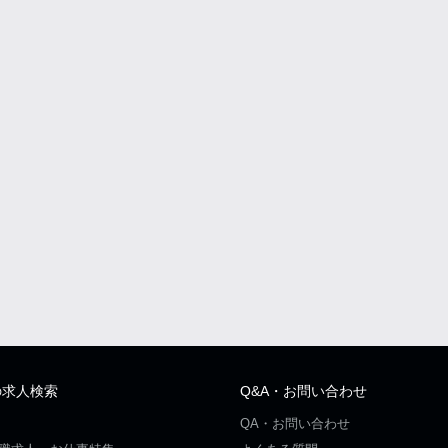
の求人検索
Q&A・お問い合わせ
QA・お問い合わせ