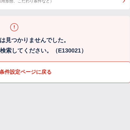
雇用形態、こだわり条件など）
は見つかりませんでした。
索してください。（E130021）
条件設定ページに戻る