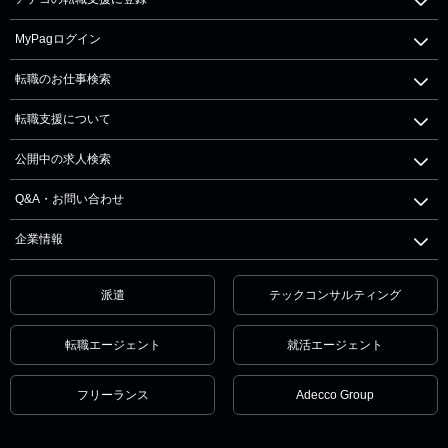
MyPagログイン
転職のお仕事検索
転職支援について
公開中の求人検索
Q&A・お問い合わせ
企業情報
派遣
テックコンサルティング
転職エージェント
就活エージェント
フリーランス
Adecco Group