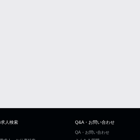
の求人検索
Q&A・お問い合わせ
QA・お問い合わせ