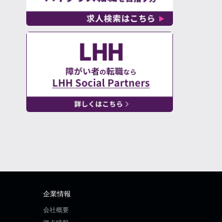
企業情報
会社概要