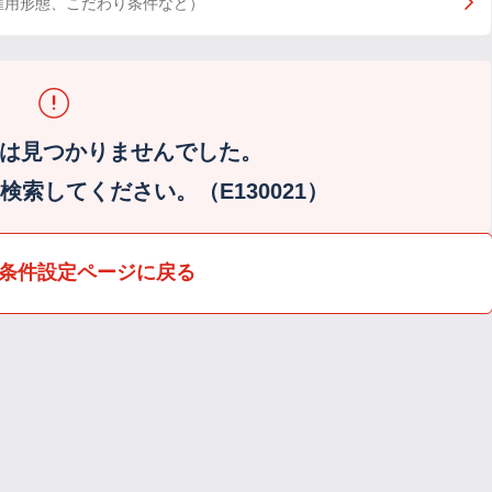
雇用形態、こだわり条件など）
は見つかりませんでした。
索してください。（E130021）
条件設定ページに戻る