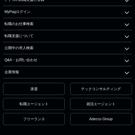
MyPagログイン
転職のお仕事検索
転職支援について
公開中の求人検索
Q&A・お問い合わせ
企業情報
派遣
テックコンサルティング
転職エージェント
就活エージェント
フリーランス
Adecco Group