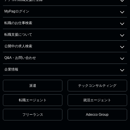
MyPagログイン
転職のお仕事検索
転職支援について
公開中の求人検索
Q&A・お問い合わせ
企業情報
派遣
テックコンサルティング
転職エージェント
就活エージェント
フリーランス
Adecco Group