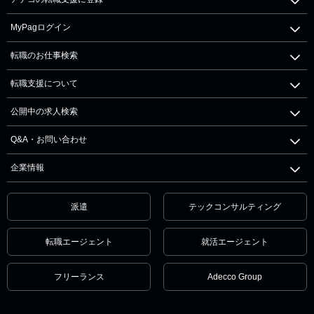
MyPagログイン
転職のお仕事検索
転職支援について
公開中の求人検索
Q&A・お問い合わせ
企業情報
派遣
テックコンサルティング
転職エージェント
就活エージェント
フリーランス
Adecco Group