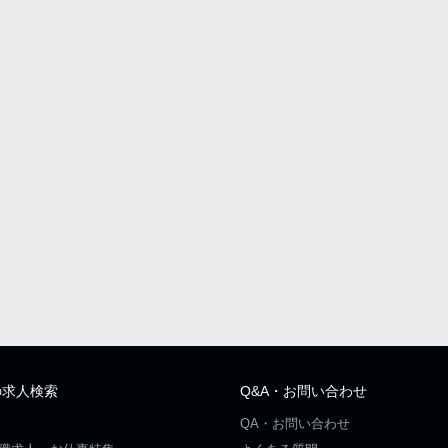
の求人検索
Q&A・お問い合わせ
QA・お問い合わせ