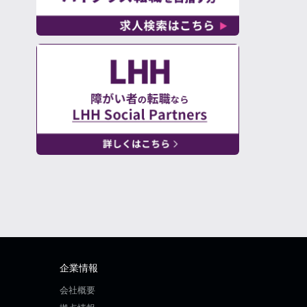
企業情報
会社概要