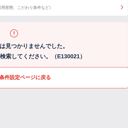
雇用形態、こだわり条件など）
は見つかりませんでした。
索してください。（E130021）
条件設定ページに戻る