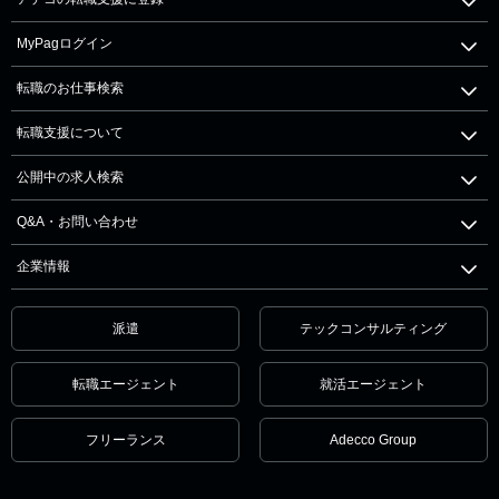
MyPagログイン
転職のお仕事検索
転職支援について
公開中の求人検索
Q&A・お問い合わせ
企業情報
派遣
テックコンサルティング
転職エージェント
就活エージェント
フリーランス
Adecco Group