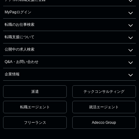
MyPagログイン
転職のお仕事検索
転職支援について
公開中の求人検索
Q&A・お問い合わせ
企業情報
派遣
テックコンサルティング
転職エージェント
就活エージェント
フリーランス
Adecco Group