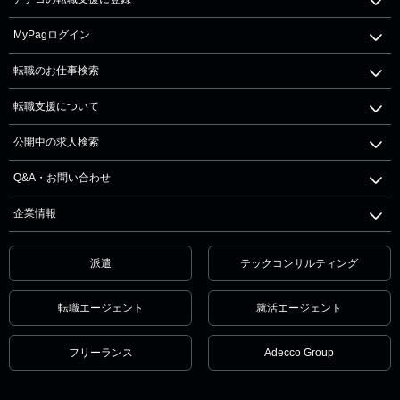
MyPagログイン
転職のお仕事検索
転職支援について
公開中の求人検索
Q&A・お問い合わせ
企業情報
派遣
テックコンサルティング
転職エージェント
就活エージェント
フリーランス
Adecco Group