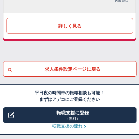
内田 晶己
詳しく見る
求人条件設定ページに戻る
平日夜の時間帯の転職相談も可能！
まずはアデコにご登録ください
転職支援に登録
（無料）
転職支援の流れ