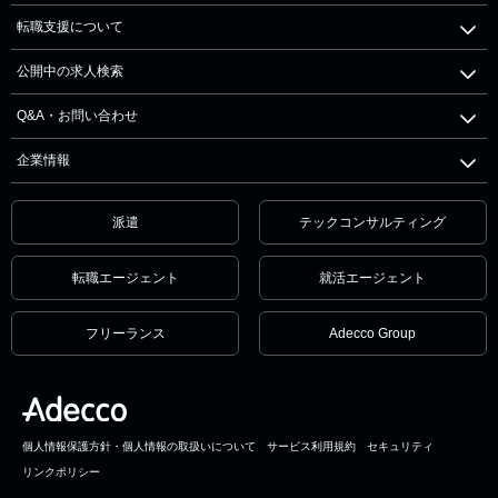
転職支援について
公開中の求人検索
Q&A・お問い合わせ
企業情報
派遣
テックコンサルティング
転職エージェント
就活エージェント
フリーランス
Adecco Group
個人情報保護方針・個人情報の取扱いについて
サービス利用規約
セキュリティ
リンクポリシー