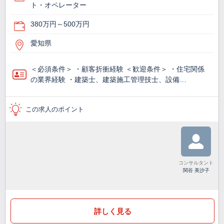
ト・オペレーター
380万円～500万円
愛知県
＜必須条件＞ ・顧客折衝経験 ＜歓迎条件＞ ・住宅関係
の業界経験 ・建築士、建築施工管理技士、設備…
この求人のポイント
コンサルタント
関谷 美沙子
詳しく見る