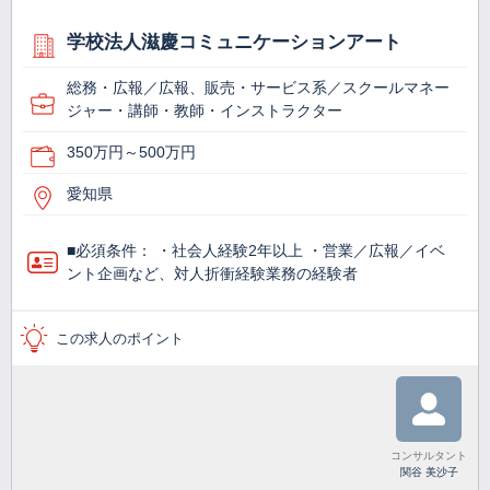
学校法人滋慶コミュニケーションアート
総務・広報／広報、販売・サービス系／スクールマネー
ジャー・講師・教師・インストラクター
350万円～500万円
愛知県
■必須条件： ・社会人経験2年以上 ・営業／広報／イベ
ント企画など、対人折衝経験業務の経験者
この求人のポイント
コンサルタント
関谷 美沙子