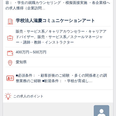
容： ・学生の就職カウンセリング ・模擬面接実施 ・各企業様へ
の求人獲得（企業訪問…
学校法人滋慶コミュニケーションアート
販売・サービス系／キャリアカウンセラー・キャリアア
ドバイザー、販売・サービス系／スクールマネージャ
ー・講師・教師・インストラクター
400万円～500万円
愛知県
■必須条件： ・顧客折衝のご経験 ・多くの関係者との調
整業務のご経験 ■歓迎条件： ・学校が育成し…
この求人のポイント