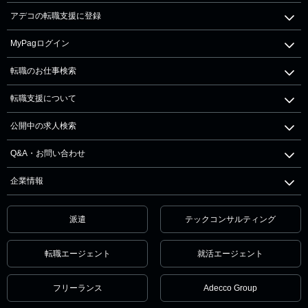
アデコの転職支援に登録
MyPagログイン
転職のお仕事検索
転職支援について
公開中の求人検索
Q&A・お問い合わせ
企業情報
派遣
テックコンサルティング
転職エージェント
就活エージェント
フリーランス
Adecco Group