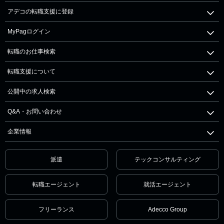
アデコの転職支援に登録
MyPagログイン
転職のお仕事検索
転職支援について
公開中の求人検索
Q&A・お問い合わせ
企業情報
派遣
テックコンサルティング
転職エージェント
就活エージェント
フリーランス
Adecco Group