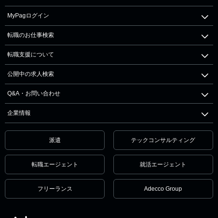
MyPagログイン
転職のお仕事検索
転職支援について
公開中の求人検索
Q&A・お問い合わせ
企業情報
派遣
テックコンサルティング
転職エージェント
就活エージェント
フリーランス
Adecco Group