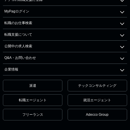
MyPagログイン
転職のお仕事検索
転職支援について
公開中の求人検索
Q&A・お問い合わせ
企業情報
派遣
テックコンサルティング
転職エージェント
就活エージェント
フリーランス
Adecco Group