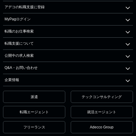
アデコの転職支援に登録
MyPagログイン
転職のお仕事検索
転職支援について
公開中の求人検索
Q&A・お問い合わせ
企業情報
派遣
テックコンサルティング
転職エージェント
就活エージェント
フリーランス
Adecco Group