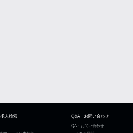
の求人検索
Q&A・お問い合わせ
QA・お問い合わせ