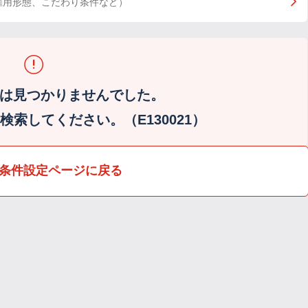
雇用形態、こだわり条件など）
は見つかりませんでした。
索してください。（E130021）
条件設定ページに戻る