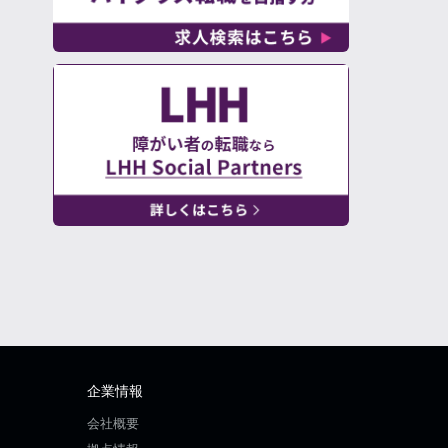
企業情報
会社概要