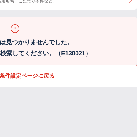
雇用形態、こだわり条件など）
は見つかりませんでした。
索してください。（E130021）
条件設定ページに戻る