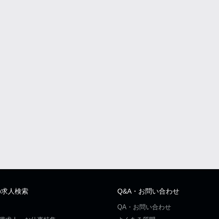
の求人検索
Q&A・お問い合わせ
QA・お問い合わせ