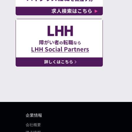
企業情報
会社概要