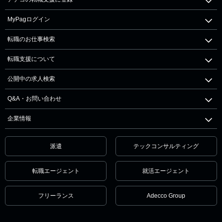
MyPagログイン
転職のお仕事検索
転職支援について
公開中の求人検索
Q&A・お問い合わせ
企業情報
派遣
テックコンサルティング
転職エージェント
就活エージェント
フリーランス
Adecco Group