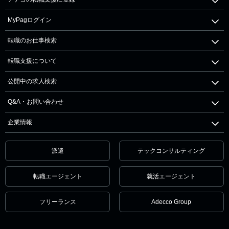
MyPagログイン
転職のお仕事検索
転職支援について
公開中の求人検索
Q&A・お問い合わせ
企業情報
派遣
テックコンサルティング
転職エージェント
就活エージェント
フリーランス
Adecco Group