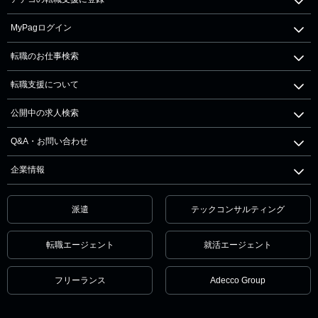
MyPagログイン
転職のお仕事検索
転職支援について
公開中の求人検索
Q&A・お問い合わせ
企業情報
派遣
テックコンサルティング
転職エージェント
就活エージェント
フリーランス
Adecco Group