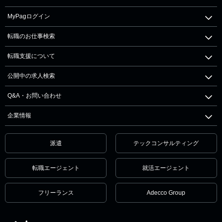
MyPagログイン
転職のお仕事検索
転職支援について
公開中の求人検索
Q&A・お問い合わせ
企業情報
派遣
テックコンサルティング
転職エージェント
就活エージェント
フリーランス
Adecco Group