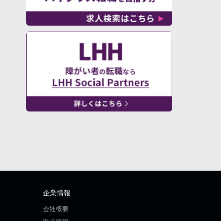
企業情報
会社概要