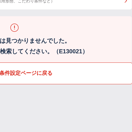
雇用形態、こだわり条件など）
は見つかりませんでした。
索してください。（E130021）
条件設定ページに戻る