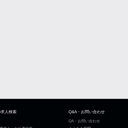
の求人検索
Q&A・お問い合わせ
QA・お問い合わせ