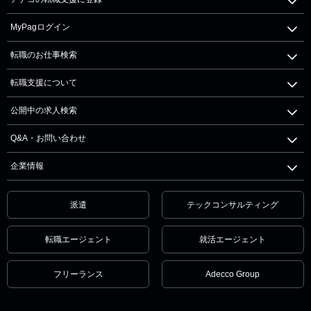
MyPagログイン
転職のお仕事検索
転職支援について
公開中の求人検索
Q&A・お問い合わせ
企業情報
派遣
テックコンサルティング
転職エージェント
就活エージェント
フリーランス
Adecco Group