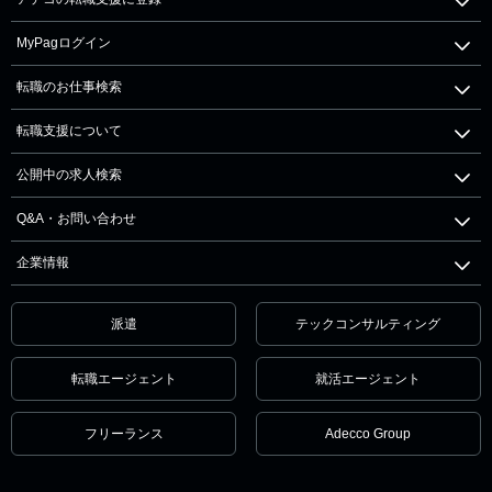
MyPagログイン
転職のお仕事検索
転職支援について
公開中の求人検索
Q&A・お問い合わせ
企業情報
派遣
テックコンサルティング
転職エージェント
就活エージェント
フリーランス
Adecco Group