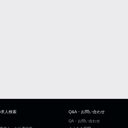
の求人検索
Q&A・お問い合わせ
QA・お問い合わせ