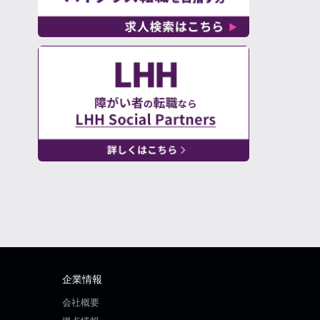
企業情報
会社概要