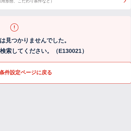
雇用形態、こだわり条件など）
は見つかりませんでした。
索してください。（E130021）
条件設定ページに戻る