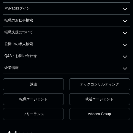
MyPagログイン
転職のお仕事検索
転職支援について
公開中の求人検索
Q&A・お問い合わせ
企業情報
派遣
テックコンサルティング
転職エージェント
就活エージェント
フリーランス
Adecco Group