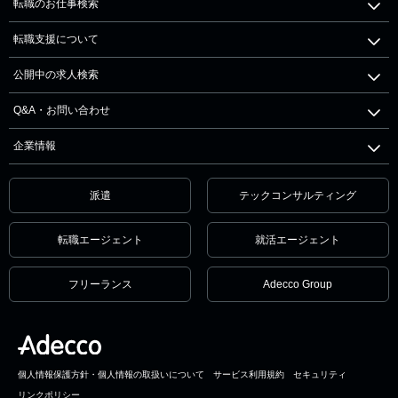
転職のお仕事検索
転職支援について
公開中の求人検索
Q&A・お問い合わせ
企業情報
派遣
テックコンサルティング
転職エージェント
就活エージェント
フリーランス
Adecco Group
個人情報保護方針・個人情報の取扱いについて
サービス利用規約
セキュリティ
リンクポリシー