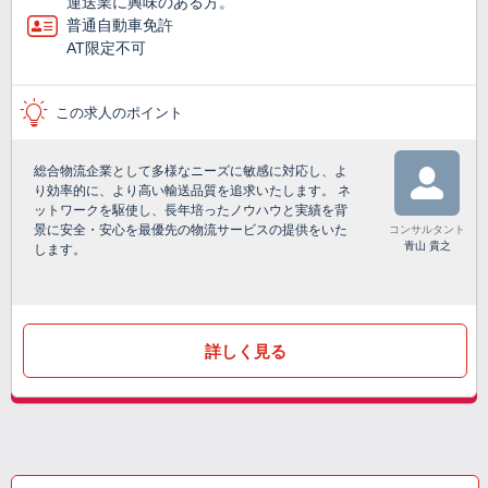
運送業に興味のある方。
普通自動車免許
AT限定不可
この求人のポイント
総合物流企業として多様なニーズに敏感に対応し、よ
り効率的に、より高い輸送品質を追求いたします。 ネ
ットワークを駆使し、長年培ったノウハウと実績を背
景に安全・安心を最優先の物流サービスの提供をいた
コンサルタント
青山 貴之
します。
詳しく見る