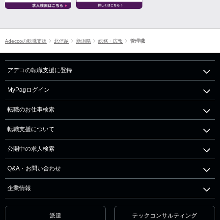
Adeccoの転職支援
北信越
新潟県
総務・広報
管理職
アデコの転職支援に登録
MyPagログイン
転職のお仕事検索
転職支援について
公開中の求人検索
Q&A・お問い合わせ
企業情報
派遣
テックコンサルティング