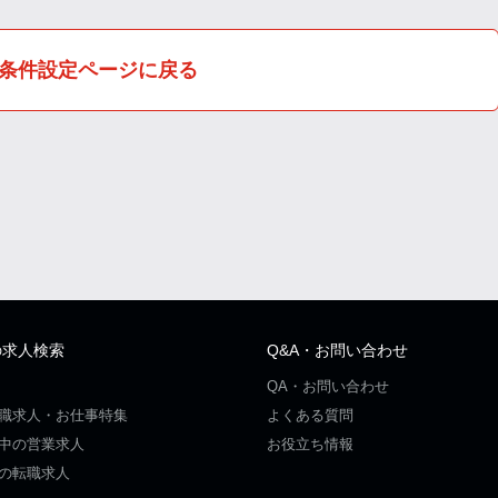
条件設定ページに戻る
の求人検索
Q&A・お問い合わせ
QA・お問い合わせ
職求人・お仕事特集
よくある質問
中の営業求人
お役立ち情報
の転職求人