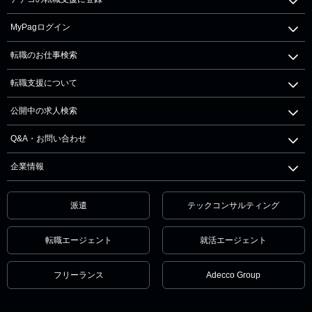
MyPagログイン
転職のお仕事検索
転職支援について
公開中の求人検索
Q&A・お問い合わせ
企業情報
派遣
テックコンサルティング
転職エージェント
就活エージェント
フリーランス
Adecco Group