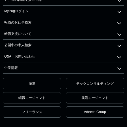
MyPagログイン
転職のお仕事検索
転職支援について
公開中の求人検索
Q&A・お問い合わせ
企業情報
派遣
テックコンサルティング
転職エージェント
就活エージェント
フリーランス
Adecco Group