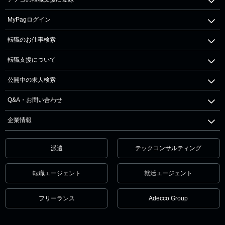
MyPagログイン
転職のお仕事検索
転職支援について
公開中の求人検索
Q&A・お問い合わせ
企業情報
派遣
テックコンサルティング
転職エージェント
就活エージェント
フリーランス
Adecco Group