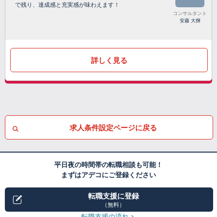
で残り、達成感と充実感が味わえます！
コンサルタント
安藤 大輝
詳しく見る
求人条件設定ページに戻る
平日夜の時間帯の転職相談も可能！
まずはアデコにご登録ください
転職支援に登録
（無料）
転職支援の流れ