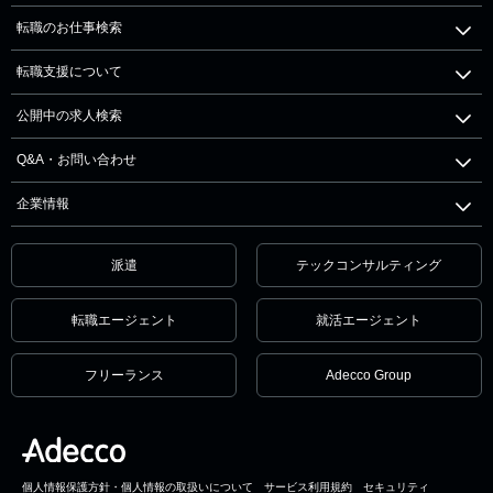
転職のお仕事検索
転職支援について
公開中の求人検索
Q&A・お問い合わせ
企業情報
派遣
テックコンサルティング
転職エージェント
就活エージェント
フリーランス
Adecco Group
個人情報保護方針・個人情報の取扱いについて
サービス利用規約
セキュリティ