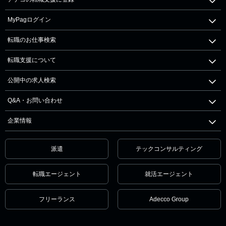
MyPagログイン
転職のお仕事検索
転職支援について
公開中の求人検索
Q&A・お問い合わせ
企業情報
派遣
テックコンサルティング
転職エージェント
就活エージェント
フリーランス
Adecco Group