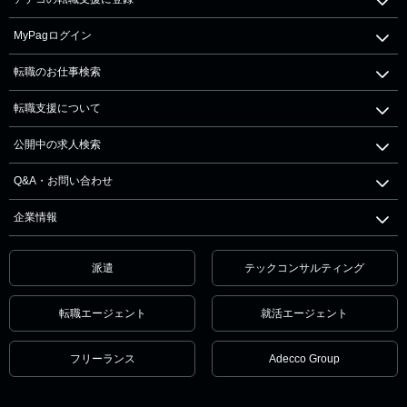
MyPagログイン
転職のお仕事検索
転職支援について
公開中の求人検索
Q&A・お問い合わせ
企業情報
派遣
テックコンサルティング
転職エージェント
就活エージェント
フリーランス
Adecco Group