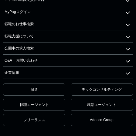
MyPagログイン
転職のお仕事検索
転職支援について
公開中の求人検索
Q&A・お問い合わせ
企業情報
派遣
テックコンサルティング
転職エージェント
就活エージェント
フリーランス
Adecco Group