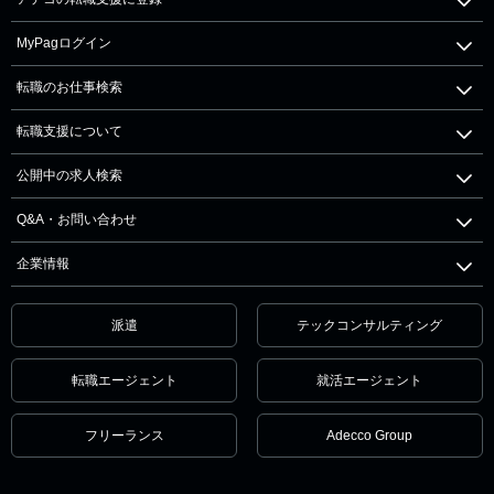
MyPagログイン
転職のお仕事検索
転職支援について
公開中の求人検索
Q&A・お問い合わせ
企業情報
派遣
テックコンサルティング
転職エージェント
就活エージェント
フリーランス
Adecco Group