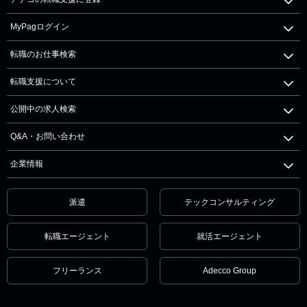
MyPagログイン
転職のお仕事検索
転職支援について
公開中の求人検索
Q&A・お問い合わせ
企業情報
派遣
テックコンサルティング
転職エージェント
就活エージェント
フリーランス
Adecco Group